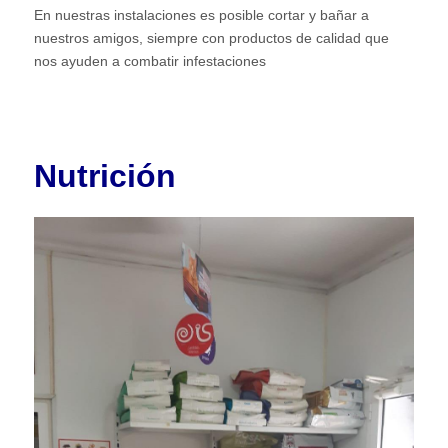
En nuestras instalaciones es posible cortar y bañar a
nuestros amigos, siempre con productos de calidad que
nos ayuden a combatir infestaciones
Nutrición