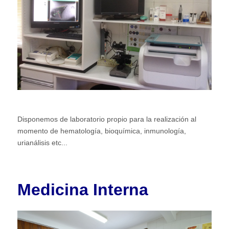
Disponemos de laboratorio propio para la realización al
momento de hematología, bioquímica, inmunología,
urianálisis etc...
Medicina Interna