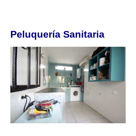
Peluquería Sanitaria