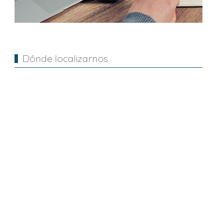
Dónde localizarnos