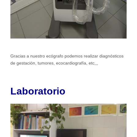
Gracias a nuestro ecógrafo podemos realizar diagnósticos
de gestación, tumores, ecocardiografía, etc,,,
Laboratorio