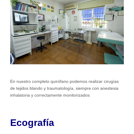
En nuestro completo quirófano podemos realizar cirugías
de tejidos blando y traumatología, siempre con anestesia
inhalatoria y correctamente monitorizados
Ecografía