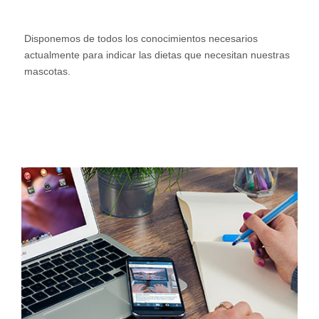
Disponemos de todos los conocimientos necesarios
actualmente para indicar las dietas que necesitan nuestras
mascotas.