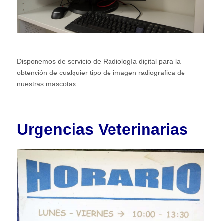
Disponemos de servicio de Radiología digital para la
obtención de cualquier tipo de imagen radiografica de
nuestras mascotas
Urgencias Veterinarias