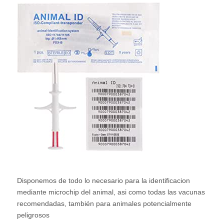
Disponemos de todo lo necesario para la identificacion
mediante microchip del animal, asi como todas las vacunas
recomendadas, también para animales potencialmente
peligrosos