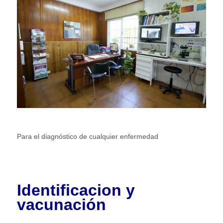
Para el diagnóstico de cualquier enfermedad
Identificacion y
vacunación