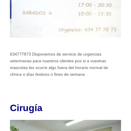
634777873 Disponemos de servicio de urgencias
veterinarias para nuestros clientes pos si a vuestras
mascotas les ocurre algo fuera del horario normal de
clínica o días festivos o fines de semana
Cirugía